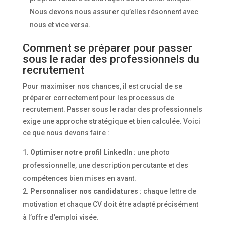
Nous devons nous assurer qu’elles résonnent avec
nous et vice versa.
Comment se préparer pour passer
sous le radar des professionnels du
recrutement
Pour maximiser nos chances, il est crucial de se
préparer correctement pour les processus de
recrutement. Passer sous le radar des professionnels
exige une approche stratégique et bien calculée. Voici
ce que nous devons faire :
Optimiser notre profil LinkedIn
: une photo
professionnelle, une description percutante et des
compétences bien mises en avant.
Personnaliser nos candidatures
: chaque lettre de
motivation et chaque CV doit être adapté précisément
à l’offre d’emploi visée.