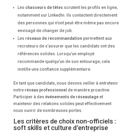
Les
chasseurs de têtes
scrutent les profils en ligne,
notamment sur LinkedIn. Ils contactent directement
des personnes qui n’ont peut-être même pas encore
envisagé de changer de job.
Les
réseaux de recommandation
permettent aux
recruteurs de s’assurer que les candidats ont des
références solides. Lorsqu’un employé
recommande quelqu’un de son entourage, cela
instille une confiance supplémentaire.
En tant que candidats, nous devons veiller à entretenir
notre
réseau professionnel
de manière proactive.
Participer à des
événements de réseautage
et
maintenir des relations solides peut effectivement
nous ouvrir de nombreuses portes.
Les critères de choix non-officiels :
soft skills et culture d’entreprise