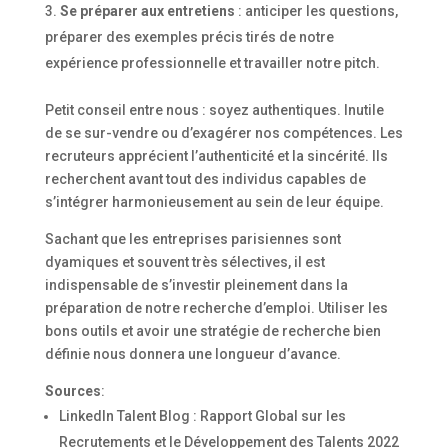
Se préparer aux entretiens
: anticiper les questions,
préparer des exemples précis tirés de notre
expérience professionnelle et travailler notre pitch.
Petit conseil entre nous : soyez authentiques. Inutile
de se sur-vendre ou d’exagérer nos compétences. Les
recruteurs apprécient l’authenticité et la sincérité. Ils
recherchent avant tout des individus capables de
s’intégrer harmonieusement au sein de leur équipe.
Sachant que les entreprises parisiennes sont
dyamiques et souvent très sélectives, il est
indispensable de s’investir pleinement dans la
préparation de notre recherche d’emploi. Utiliser les
bons outils et avoir une stratégie de recherche bien
définie nous donnera une longueur d’avance.
Sources
:
LinkedIn Talent Blog : Rapport Global sur les
Recrutements et le Développement des Talents 2022