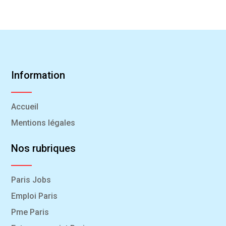
Information
Accueil
Mentions légales
Nos rubriques
Paris Jobs
Emploi Paris
Pme Paris