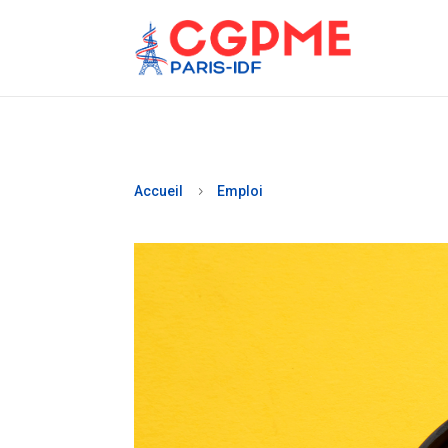
Accueil
Emploi
5