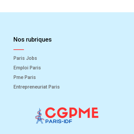
Nos rubriques
Paris Jobs
Emploi Paris
Pme Paris
Entrepreneuriat Paris