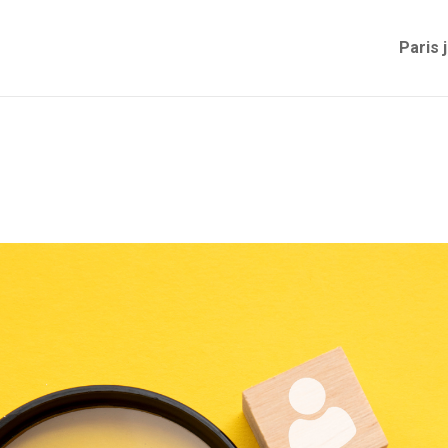
Paris 