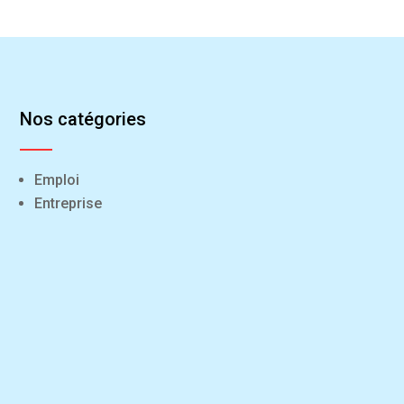
Nos catégories
Emploi
Entreprise