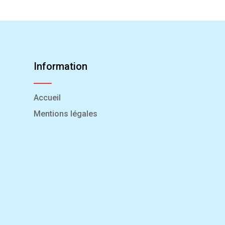
Information
Accueil
Mentions légales