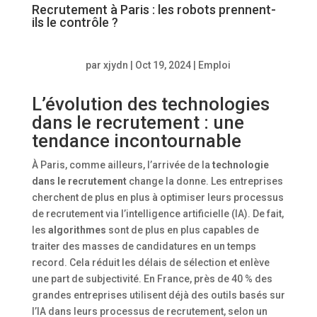
Recrutement à Paris : les robots prennent-
ils le contrôle ?
par
xjydn
|
Oct 19, 2024
|
Emploi
L’évolution des technologies
dans le recrutement : une
tendance incontournable
À Paris, comme ailleurs, l’arrivée de la
technologie
dans le recrutement
change la donne. Les entreprises
cherchent de plus en plus à optimiser leurs processus
de recrutement via l’intelligence artificielle (IA). De fait,
les
algorithmes
sont de plus en plus capables de
traiter des masses de candidatures en un temps
record. Cela réduit les délais de sélection et enlève
une part de subjectivité. En France, près de 40 % des
grandes entreprises utilisent déjà des outils basés sur
l’IA dans leurs processus de recrutement, selon un