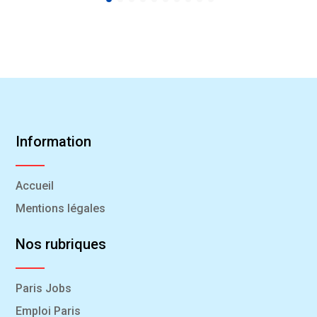
Information
Accueil
Mentions légales
Nos rubriques
Paris Jobs
Emploi Paris