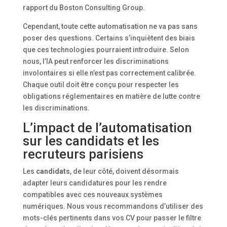
rapport du Boston Consulting Group.
Cependant, toute cette automatisation ne va pas sans
poser des questions. Certains s’inquiètent des biais
que ces technologies pourraient introduire. Selon
nous, l’IA peut renforcer les discriminations
involontaires si elle n’est pas correctement calibrée.
Chaque outil doit être conçu pour respecter les
obligations réglementaires en matière de lutte contre
les discriminations.
L’impact de l’automatisation
sur les candidats et les
recruteurs parisiens
Les
candidats
, de leur côté, doivent désormais
adapter leurs candidatures pour les rendre
compatibles avec ces nouveaux systèmes
numériques. Nous vous recommandons d’utiliser des
mots-clés pertinents dans vos CV pour passer le filtre