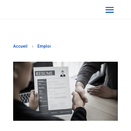
Accueil
Emploi
5