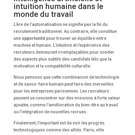
intuition humaine dans le
monde du travail
L’ère de l’automatisation ne signifie pas la fin du
recrutement traditionnel. Au contraire, elle constitue
une
opportunité
pour trouver un équilibre entre
machine et humain. L’intuition et l’expérience des
recruteurs demeurent irremplaçables pour sonder
des aspects plus subtils des candidats tels que la
motivation et la compatibilité culturelle.
Nous pensons que cette combinaison de technologie
et de savoir-faire humain peut faire des merveilles
pour les entreprises parisiennes. Les recruteurs
peuvent se concentrer sur des missions à forte valeur
ajoutée, comme l’amélioration du bien-être au travail
ou l’intégration de nouvelles recrues.
Finalement, l’important est de voir les progrès
technologiques comme des alliés. Paris, ville