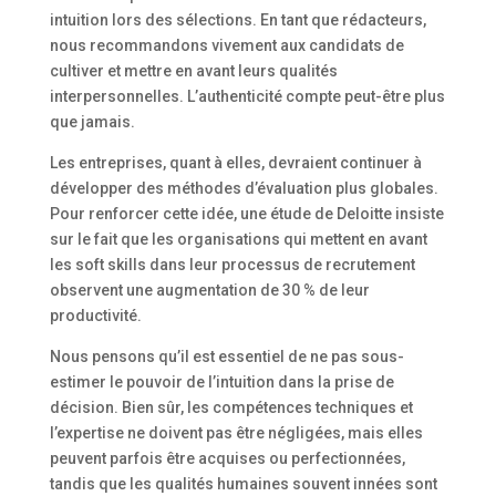
intuition lors des sélections. En tant que rédacteurs,
nous recommandons vivement aux candidats de
cultiver et mettre en avant leurs qualités
interpersonnelles. L’authenticité compte peut-être plus
que jamais.
Les entreprises, quant à elles, devraient continuer à
développer des méthodes d’évaluation plus globales.
Pour renforcer cette idée, une étude de Deloitte insiste
sur le fait que les organisations qui mettent en avant
les soft skills dans leur processus de recrutement
observent une augmentation de 30 % de leur
productivité.
Nous pensons qu’il est essentiel de ne pas sous-
estimer le pouvoir de l’intuition dans la prise de
décision. Bien sûr, les compétences techniques et
l’expertise ne doivent pas être négligées, mais elles
peuvent parfois être acquises ou perfectionnées,
tandis que les qualités humaines souvent innées sont