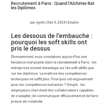
Recrutement à Paris : Quand l’Alchimie Bat
les Diplômes
par
xjydn
|
Déc 9, 2024
|
Emploi
Les dessous de l’embauche :
pourquoi les soft skills ont
pris le dessus
Étonnamment, nous constatons aujourd’hui une
tendance marquante dans le
recrutement
à Paris : les
entreprises misent davantage sur les
soft skills
que
sur les diplômes. La maîtrise des compétences
techniques ne suffit plus. Pourquoi cet engouement
pour les compétences humaines ? Simple : les
employeurs cherchent des collaborateurs capables
de s’adapter, de communiquer efficacement et de faire
preuve de créativité.