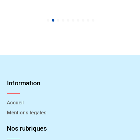
Information
Accueil
Mentions légales
Nos rubriques