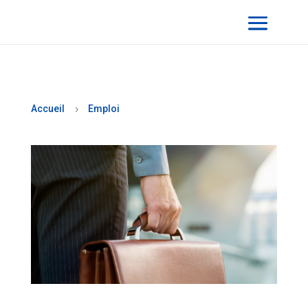
Accueil
Emploi
5