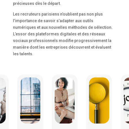
précieuses dès le départ.
Les recruteurs parisiens n’oublient pas non plus
l’importance de savoir s’adapter aux outils
numériques et aux nouvelles méthodes de sélection.
L’essor des plateformes digitales et des réseaux
sociaux professionnels modifie progressivement la
manière dont les entreprises découvrent et évaluent
les talents.