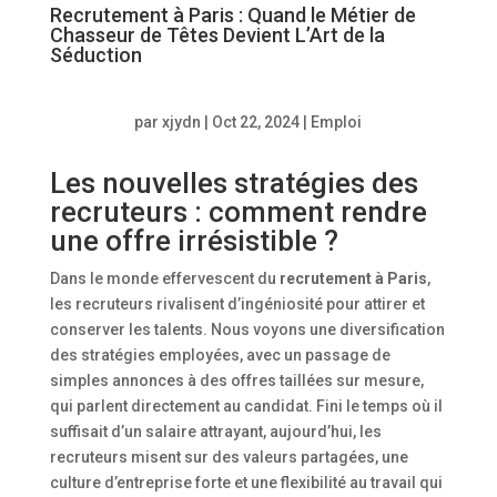
Recrutement à Paris : Quand le Métier de
Chasseur de Têtes Devient L’Art de la
Séduction
par
xjydn
|
Oct 22, 2024
|
Emploi
Les nouvelles stratégies des
recruteurs : comment rendre
une offre irrésistible ?
Dans le monde effervescent du
recrutement à Paris
,
les recruteurs rivalisent d’ingéniosité pour attirer et
conserver les talents. Nous voyons une diversification
des stratégies employées, avec un passage de
simples annonces à des offres taillées sur mesure,
qui parlent directement au candidat. Fini le temps où il
suffisait d’un salaire attrayant, aujourd’hui, les
recruteurs misent sur des valeurs partagées, une
culture d’entreprise forte et une flexibilité au travail qui