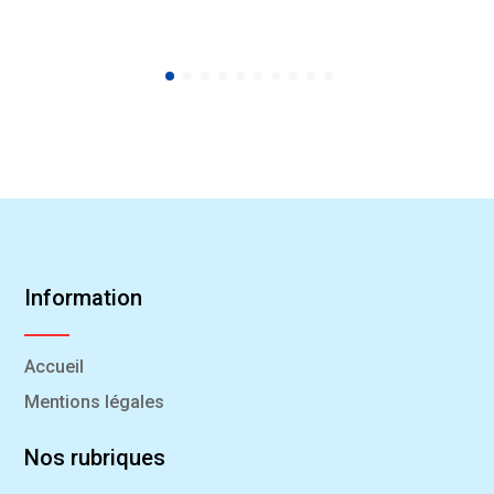
Information
Accueil
Mentions légales
Nos rubriques