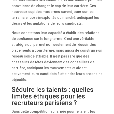
convaincre de changer le cap de leur carrière. Ces
nouveaux cupides modernes savent jouer sur les
terrains encore inexploités du marché, anticipant les
désirs et les ambitions de leurs candidats.
Nous constatons leur capacité à établir des relations
de confiance sur le long terme. C’est une véritable
stratégie qui permet non seulement de réussir des
placements à court terme, mais aussi de construire un
réseau solide et fiable. Il n’est pas rare que des
chasseurs de têtes deviennent des conseillers de
carrière, anticipant les mouvements et aidant
activement leurs candidats à atteindre leurs prochains
objectifs.
Séduire les talents : quelles
limites éthiques pour les
recruteurs parisiens ?
Dans cette compétition acharnée pour le talent, les