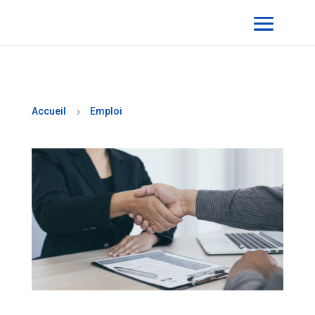
Accueil
Emploi
5