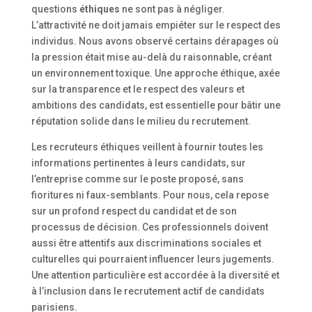
questions
éthiques
ne sont pas à négliger.
L’attractivité ne doit jamais empiéter sur le respect des
individus. Nous avons observé certains dérapages où
la pression était mise au-delà du raisonnable, créant
un environnement toxique. Une approche éthique, axée
sur la transparence et le respect des valeurs et
ambitions des candidats, est essentielle pour bâtir une
réputation solide dans le milieu du recrutement.
Les recruteurs éthiques veillent à fournir toutes les
informations pertinentes à leurs candidats, sur
l’entreprise comme sur le poste proposé, sans
fioritures ni faux-semblants. Pour nous, cela repose
sur un profond respect du candidat et de son
processus de décision. Ces professionnels doivent
aussi être attentifs aux discriminations sociales et
culturelles qui pourraient influencer leurs jugements.
Une attention particulière est accordée à la diversité et
à l’inclusion dans le recrutement actif de candidats
parisiens.