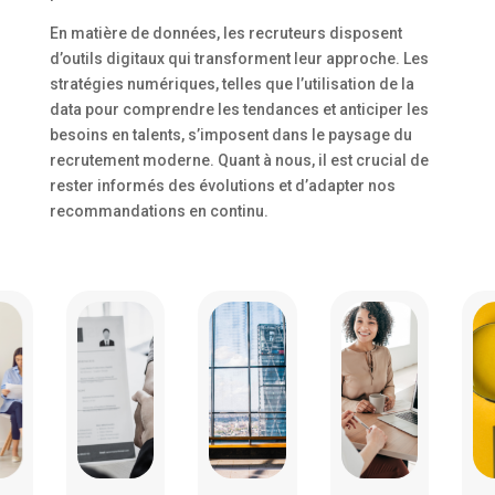
En matière de données, les recruteurs disposent
d’outils digitaux qui transforment leur approche. Les
stratégies numériques, telles que l’utilisation de la
data pour comprendre les tendances et anticiper les
besoins en talents, s’imposent dans le paysage du
recrutement moderne. Quant à nous, il est crucial de
rester informés des évolutions et d’adapter nos
recommandations en continu.