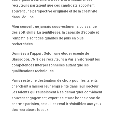
recruteurs partagent que ces candidats apportent
souvent une
perspective originale
et de la créativité
dans l’équipe.
Mon conseil :
ne jamais sous-estimer la puissance
des
soft skills
. La gentillesse, la capacité d’écoute et
l’empathie sont des qualités de plus en plus
recherchées.
Données à l’appui :
Selon une étude récente de
Glassdoor, 76 % des recruteurs à Paris valorisent les
compétences interpersonnelles autant que les
qualifications techniques.
Paris reste une destination de choix pour les talents
cherchant à laisser leur empreinte dans leur secteur.
Les talents qui réussissent à se démarquer combinent
souvent engagement, expertise et une bonne dose de
charme parisien, ce qui les rend irrésistibles aux yeux
des recruteurs locaux.