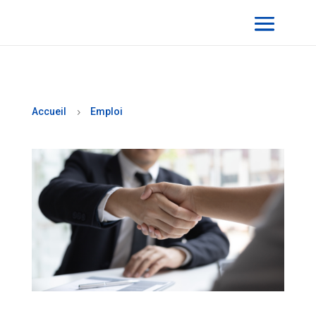
Accueil
Emploi
5