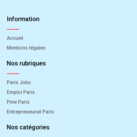
Information
Accueil
Mentions légales
Nos rubriques
Paris Jobs
Emploi Paris
Pme Paris
Entrepreneuriat Paris
Nos catégories