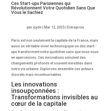
Ces Start-ups Parisiennes qui
Révolutionnent Votre Quotidien Sans Que
Vous le Sachiez
par
xjydn
|
Mar 12, 2025
|
Entreprise
Paris est non seulement la capitale de la France, mais
aussi un véritable vivier technologique où des start-
ups transforment notre quotidien sans que nous nous
en apercevions. Ces innovations simulent des
changements profonds et souvent invisibles dans
notre vie urbaine. Explorons ensemble ces acteurs
discrets mais incontournables.
Les innovations
insoupçonnées :
Transformations invisibles au
cœur de la capitale