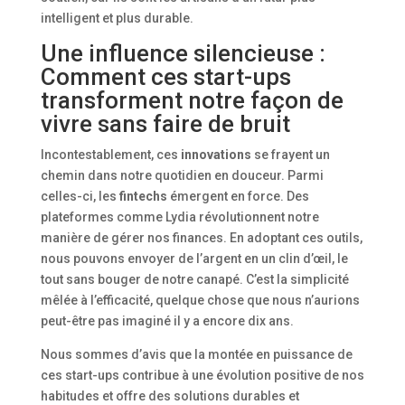
intelligent et plus durable.
Une influence silencieuse :
Comment ces start-ups
transforment notre façon de
vivre sans faire de bruit
Incontestablement, ces
innovations
se frayent un
chemin dans notre quotidien en douceur. Parmi
celles-ci, les
fintechs
émergent en force. Des
plateformes comme Lydia révolutionnent notre
manière de gérer nos finances. En adoptant ces outils,
nous pouvons envoyer de l’argent en un clin d’œil, le
tout sans bouger de notre canapé. C’est la simplicité
mêlée à l’efficacité, quelque chose que nous n’aurions
peut-être pas imaginé il y a encore dix ans.
Nous sommes d’avis que la montée en puissance de
ces start-ups contribue à une évolution positive de nos
habitudes et offre des solutions durables et