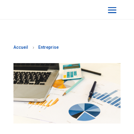
Accueil
Entreprise
5