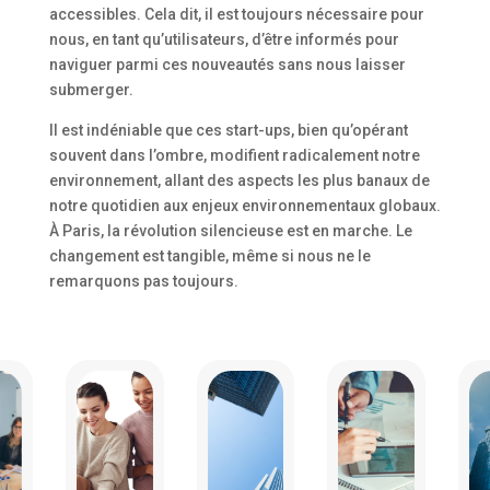
accessibles. Cela dit, il est toujours nécessaire pour
nous, en tant qu’utilisateurs, d’être informés pour
naviguer parmi ces nouveautés sans nous laisser
submerger.
Il est indéniable que ces start-ups, bien qu’opérant
souvent dans l’ombre, modifient radicalement notre
environnement, allant des aspects les plus banaux de
notre quotidien aux enjeux environnementaux globaux.
À Paris, la révolution silencieuse est en marche. Le
changement est tangible, même si nous ne le
remarquons pas toujours.