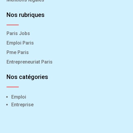
Nos rubriques
Paris Jobs
Emploi Paris
Pme Paris
Entrepreneuriat Paris
Nos catégories
Emploi
Entreprise