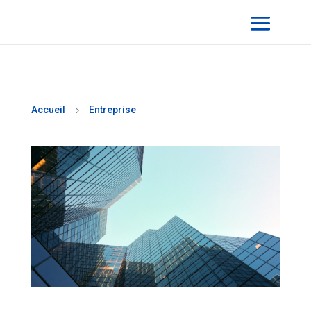
Accueil
Entreprise
5