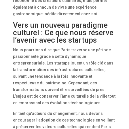
l’économie des créateurs culinaires, mais permet
également à chacun de vivre une expérience
gastronomique inédite directement chez soi.
Vers un nouveau paradigme
culturel : Ce que nous réserve
l’avenir avec les startups
Nous pourrions dire que Paris traverse une période
passionnante grâce à cette dynamique
entrepreneuriale. Les startups jouent un rôle clé dans
la transformation des infrastructures culturelles,
suivant une tendance à la fois innovante et
respectueuse du patrimoine. Cependant, ces
transformations doivent être surveillées de près.
L’enjeu est de conserver l’âme culturelle de la ville tout
en embrassant ces évolutions technologiques.
En tant qu’acteurs du changement, nous devons
encourager l’adoption de ces technologies en veillant
à préserver les valeurs culturelles qui rendent Paris