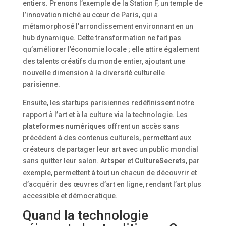
entiers. Prenons l’exemple de la Station F, un temple de
l’innovation niché au cœur de Paris, qui a
métamorphosé l’arrondissement environnant en un
hub dynamique. Cette transformation ne fait pas
qu’améliorer l’économie locale ; elle attire également
des talents créatifs du monde entier, ajoutant une
nouvelle dimension à la diversité culturelle
parisienne.
Ensuite, les startups parisiennes redéfinissent notre
rapport à l’art et à la culture via la technologie. Les
plateformes numériques
offrent un accès sans
précédent à des contenus culturels, permettant aux
créateurs de partager leur art avec un public mondial
sans quitter leur salon.
Artsper
et
CultureSecrets
, par
exemple, permettent à tout un chacun de découvrir et
d’acquérir des œuvres d’art en ligne, rendant l’art plus
accessible et démocratique.
Quand la technologie