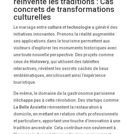
réinvente les traditions : Cas
concrets de transformations
culturelles
Le mariage entre
culture
et
technologie
a généré des
initiatives innovantes. Prenons la réalité augmentée :
ses applications dans le tourisme permettent aux
visiteurs d’explorer les monuments historiques avec
une toute nouvelle perspective. Des projets comme
ceux de
Histovery
, qui utilisent des tablettes
interactives, révèlent les secrets cachés de lieux
emblématiques, enrichissant ainsi l’expérience
touristique.
De même, le domaine de la gastronomie parisienne
n’échappe pas à cette révolution. Des startups comme
La Belle Assiette
réinventent la restauration à
domicile, en mettant en relation chefs professionnels
et particuliers, apportant une touche d’innovation à une
tradition ancestrale. Cela contribue non seulement à