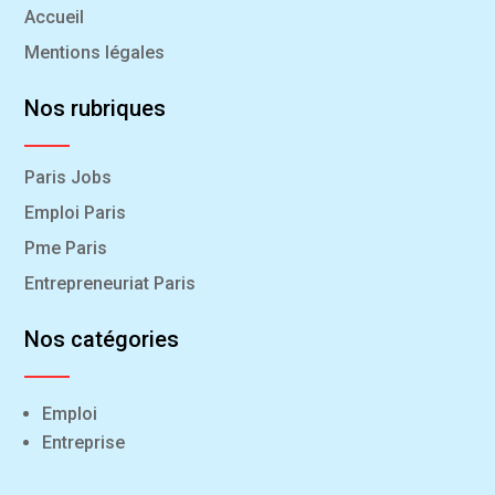
Accueil
Mentions légales
Nos rubriques
Paris Jobs
Emploi Paris
Pme Paris
Entrepreneuriat Paris
Nos catégories
Emploi
Entreprise