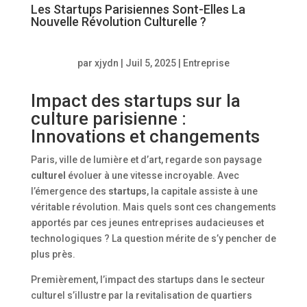
Les Startups Parisiennes Sont-Elles La
Nouvelle Révolution Culturelle ?
par
xjydn
|
Juil 5, 2025
|
Entreprise
Impact des startups sur la
culture parisienne :
Innovations et changements
Paris, ville de lumière et d’art, regarde son paysage
culturel
évoluer à une vitesse incroyable. Avec
l’émergence des
startups
, la capitale assiste à une
véritable révolution. Mais quels sont ces changements
apportés par ces jeunes entreprises audacieuses et
technologiques ? La question mérite de s’y pencher de
plus près.
Premièrement, l’impact des startups dans le secteur
culturel s’illustre par la revitalisation de quartiers