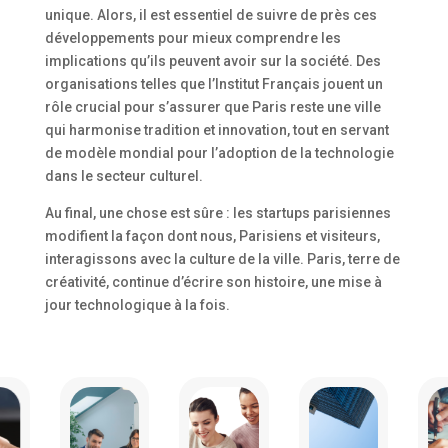
unique. Alors, il est essentiel de suivre de près ces
développements pour mieux comprendre les
implications qu’ils peuvent avoir sur la société. Des
organisations telles que l’Institut Français jouent un
rôle crucial pour s’assurer que Paris reste une ville
qui harmonise tradition et innovation, tout en servant
de modèle mondial pour l’adoption de la technologie
dans le secteur culturel.
Au final, une chose est sûre : les startups parisiennes
modifient la façon dont nous, Parisiens et visiteurs,
interagissons avec la culture de la ville. Paris, terre de
créativité, continue d’écrire son histoire, une mise à
jour technologique à la fois.