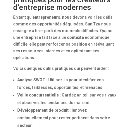
d’entreprise modernes
En tant qu’
entrepreneurs
, nous devons voir les défis
comme des opportunités déguisées. Sun Tzu nous
enseigne à tirer parti des moments difficiles. Quand
une entreprise fait face à un
contexte
économique
difficile, elle peut renforcer sa position en réévaluant
ses ressources internes et en optimisant ses
opérations.
Voici quelques outils pratiques qui peuvent aider :
Analyse SWOT
: Utilisez-la pour identifier vos
forces, faiblesses, opportunités, et menaces.
Veille concurrentielle
: Gardez un œil sur vos rivaux
et observez les tendances du marché.
Développement de produit
: Innovez
continuellement pour rester pertinent dans votre
secteur.