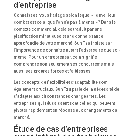
d’entreprise
Connaissez-vous
l’adage selon lequel « le meilleur
combat est celui que l’on n’a pas à mener »? Dans le
contexte commercial, cela se traduit par une
planification minutieuse et une
connaissance
approfondie
de votre marché. Sun Tzu insiste sur
l’importance de connaître autant l’adversaire que soi-
même. Pour un entrepreneur, cela signifie
comprendre non seulement ses concurrents mais
aussi ses propres forces et faiblesses.
Les concepts de
flexibilité
et d’adaptabilité sont
également cruciaux. Sun Tzu parle de la nécessité de
s’adapter aux circonstances changeantes. Les
entreprises qui réussissent sont celles qui peuvent
pivoter rapidement en réponse aux changements du
marché.
Étude de cas d’entreprises