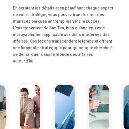
En scrutant les détails et en peaufinant chaque aspect
de votre stratégie, vous pouvez transformer des
menaces perçues en tremplins vers le succès.
L’enseignement de Sun Tzu, bien qu’ancien, reste
incroyablement applicable aux défis modernes des
affaires. Ces leçons transcendent le temps et offrent
une
boussole stratégique
pour quiconque cherche à
se démarquer dans le monde des affaires
aujourd’hui.