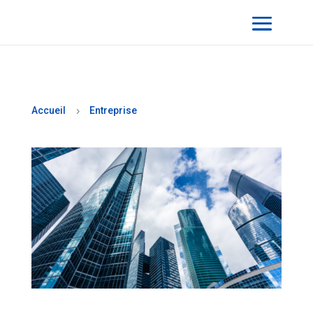
Accueil
Entreprise
5