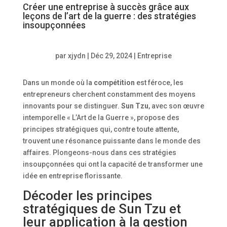
Créer une entreprise à succès grâce aux
leçons de l’art de la guerre : des stratégies
insoupçonnées
par
xjydn
|
Déc 29, 2024
|
Entreprise
Dans un monde où la
compétition
est féroce, les
entrepreneurs cherchent constamment des moyens
innovants pour se distinguer.
Sun Tzu
, avec son œuvre
intemporelle « L’Art de la Guerre », propose des
principes stratégiques qui, contre toute attente,
trouvent une résonance puissante dans le monde des
affaires. Plongeons-nous dans ces stratégies
insoupçonnées qui ont la capacité de transformer une
idée en entreprise florissante.
Décoder les principes
stratégiques de Sun Tzu et
leur application à la gestion