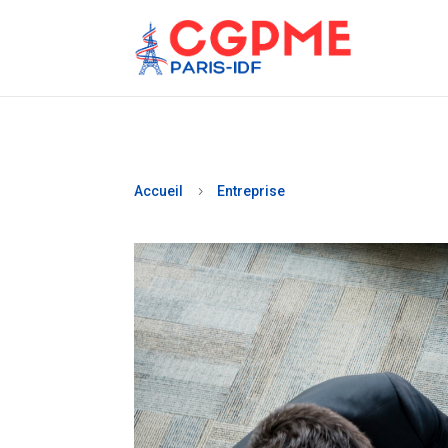
Accueil
Entreprise
5