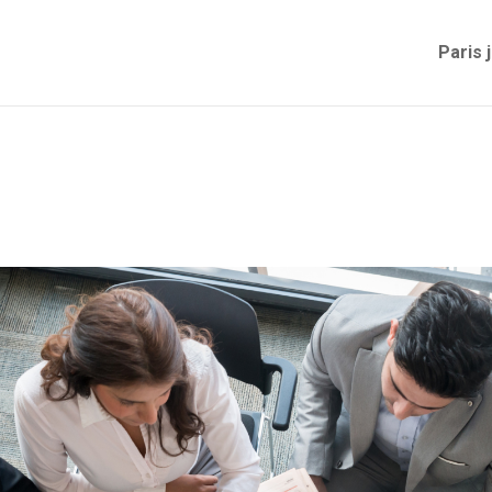
Paris 