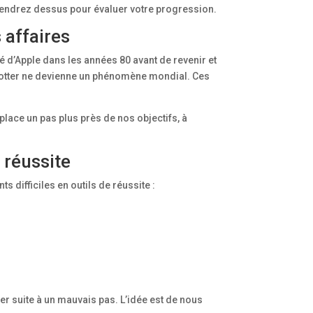
iendrez dessus pour évaluer votre progression.
 affaires
é d’Apple dans les années 80 avant de revenir et
 Potter ne devienne un phénomène mondial. Ces
ace un pas plus près de nos objectifs, à
 réussite
difficiles en outils de réussite :
er suite à un mauvais pas. L’idée est de nous