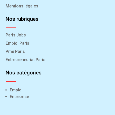
Mentions légales
Nos rubriques
Paris Jobs
Emploi Paris
Pme Paris
Entrepreneuriat Paris
Nos catégories
Emploi
Entreprise