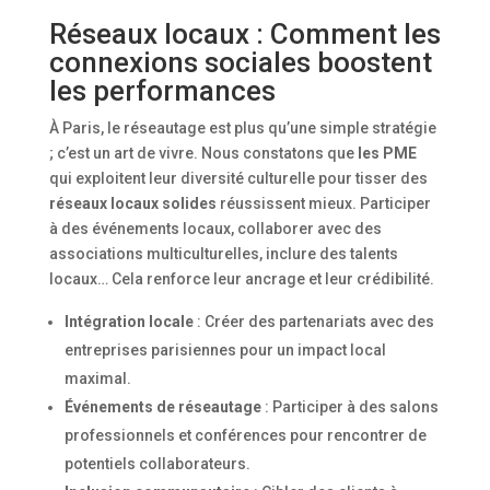
Réseaux locaux : Comment les
connexions sociales boostent
les performances
À Paris, le réseautage est plus qu’une simple stratégie
; c’est un art de vivre. Nous constatons que
les PME
qui exploitent leur diversité culturelle pour tisser des
réseaux locaux solides
réussissent mieux. Participer
à des événements locaux, collaborer avec des
associations multiculturelles, inclure des talents
locaux… Cela renforce leur ancrage et leur crédibilité.
Intégration locale
: Créer des partenariats avec des
entreprises parisiennes pour un impact local
maximal.
Événements de réseautage
: Participer à des salons
professionnels et conférences pour rencontrer de
potentiels collaborateurs.