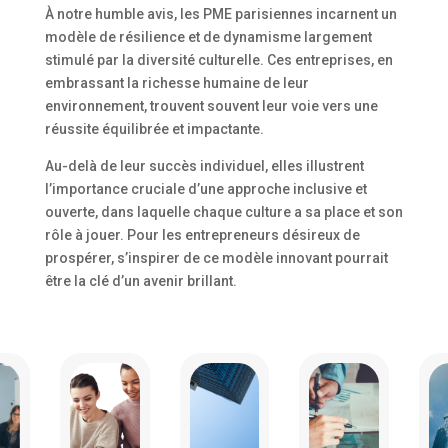
À notre humble avis, les PME parisiennes incarnent un
modèle de résilience et de dynamisme largement
stimulé par la diversité culturelle. Ces entreprises, en
embrassant la richesse humaine de leur
environnement, trouvent souvent leur voie vers une
réussite équilibrée et impactante.
Au-delà de leur succès individuel, elles illustrent
l’importance cruciale d’une approche inclusive et
ouverte, dans laquelle chaque culture a sa place et son
rôle à jouer. Pour les entrepreneurs désireux de
prospérer, s’inspirer de ce modèle innovant pourrait
être la clé d’un avenir brillant.