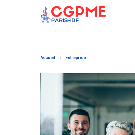
Accueil
Entreprise
5