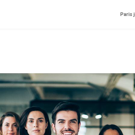
Paris 