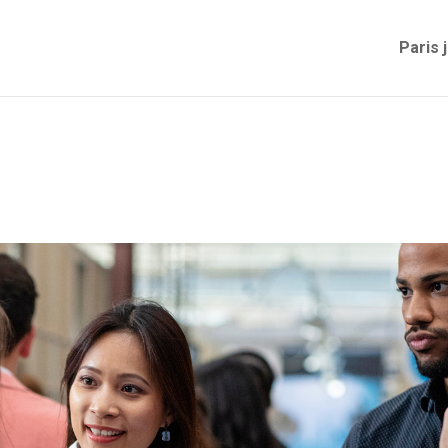
Paris 