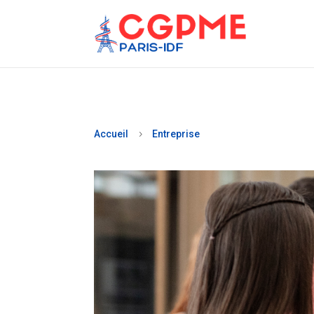
Accueil
Entreprise
5