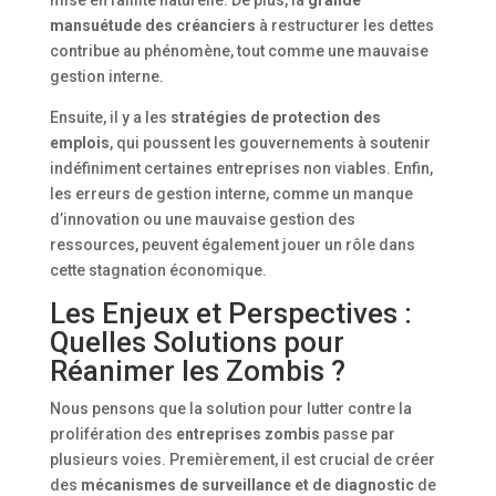
mansuétude des créanciers
à restructurer les dettes
contribue au phénomène, tout comme une mauvaise
gestion interne.
Ensuite, il y a les
stratégies de protection des
emplois
, qui poussent les gouvernements à soutenir
indéfiniment certaines entreprises non viables. Enfin,
les erreurs de gestion interne, comme un manque
d’innovation ou une mauvaise gestion des
ressources, peuvent également jouer un rôle dans
cette stagnation économique.
Les Enjeux et Perspectives :
Quelles Solutions pour
Réanimer les Zombis ?
Nous pensons que la solution pour lutter contre la
prolifération des
entreprises zombis
passe par
plusieurs voies. Premièrement, il est crucial de créer
des
mécanismes de surveillance et de diagnostic
de