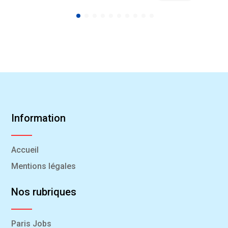
Information
Accueil
Mentions légales
Nos rubriques
Paris Jobs