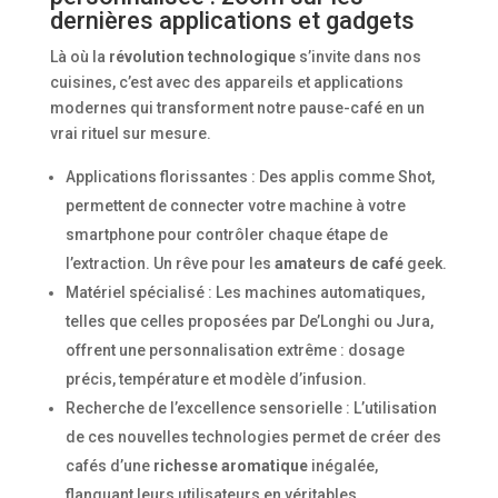
dernières applications et gadgets
Là où la
révolution technologique
s’invite dans nos
cuisines, c’est avec des appareils et applications
modernes qui transforment notre pause-café en un
vrai rituel sur mesure.
Applications florissantes : Des applis comme Shot,
permettent de connecter votre machine à votre
smartphone pour contrôler chaque étape de
l’extraction. Un rêve pour les
amateurs de café
geek.
Matériel spécialisé : Les machines automatiques,
telles que celles proposées par De’Longhi ou Jura,
offrent une personnalisation extrême : dosage
précis, température et modèle d’infusion.
Recherche de l’excellence sensorielle : L’utilisation
de ces nouvelles technologies permet de créer des
cafés d’une
richesse aromatique
inégalée,
flanquant leurs utilisateurs en véritables