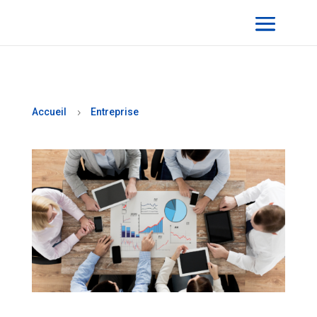
Accueil
Entreprise
5