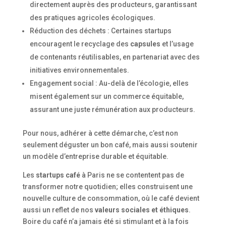
directement auprès des producteurs, garantissant
des pratiques agricoles écologiques.
Réduction des déchets : Certaines startups
encouragent le recyclage des
capsules
et l’usage
de contenants réutilisables, en partenariat avec des
initiatives environnementales.
Engagement social : Au-delà de l’écologie, elles
misent également sur un commerce équitable,
assurant une juste rémunération aux producteurs.
Pour nous, adhérer à cette démarche, c’est non
seulement déguster un bon café, mais aussi soutenir
un modèle d’entreprise durable et équitable.
Les
startups café
à Paris ne se contentent pas de
transformer notre quotidien; elles construisent une
nouvelle culture de consommation, où le café devient
aussi un reflet de nos
valeurs sociales et éthiques
.
Boire du café n’a jamais été si stimulant et à la fois