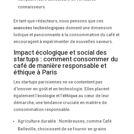
connaisseurs.
En tant que rédacteurs, nous pensons que ces
avancées technologiques
donnent une dimension
ludique et passionnante à la consommation du café et
encouragent à expérimenter de nouvelles saveurs.
Impact écologique et social des
startups : comment consommer du
café de manière responsable et
éthique à Paris
Les startups parisiennes ne se contentent pas
d’innover en goût et en technologie. Elles placent
également l’
écologie
et l’
éthique
au cœur de leur
démarche, une tendance cruciale en matière de
consommation responsable.
Agriculture durable : Nombreuses, comme Café
Belleville, choisissent de se fournir en grains