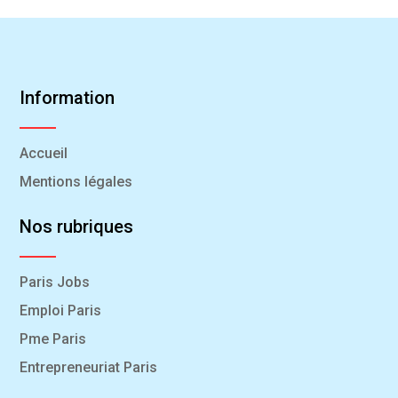
Information
Accueil
Mentions légales
Nos rubriques
Paris Jobs
Emploi Paris
Pme Paris
Entrepreneuriat Paris