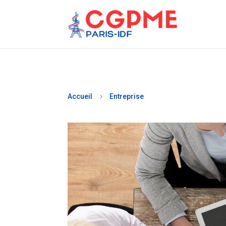
Accueil
Entreprise
5