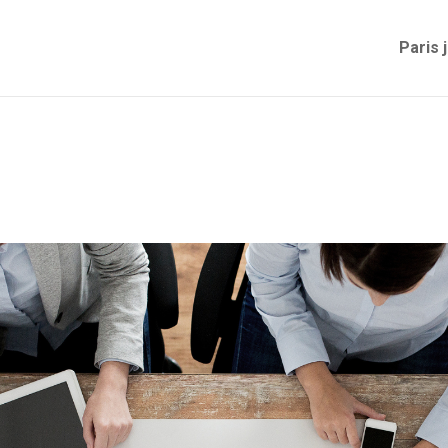
Paris 