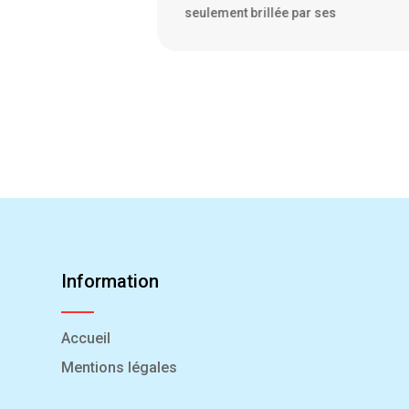
 ses
Information
Accueil
Mentions légales