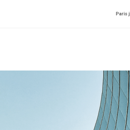
Paris 