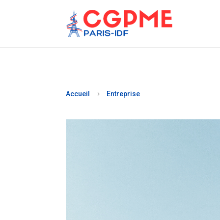
Accueil
Entreprise
5