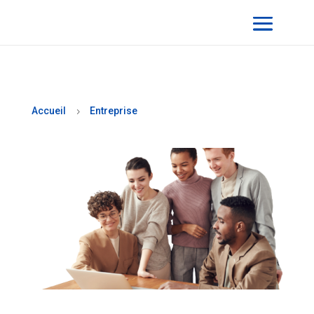
Accueil
Entreprise
5