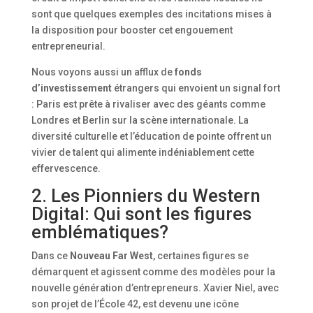
sont que quelques exemples des incitations mises à
la disposition pour booster cet engouement
entrepreneurial.
Nous voyons aussi un afflux de
fonds
d’investissement
étrangers qui envoient un signal fort
: Paris est prête à rivaliser avec des géants comme
Londres et Berlin sur la scène internationale. La
diversité culturelle et l’éducation de pointe offrent un
vivier de talent qui alimente indéniablement cette
effervescence.
2. Les Pionniers du Western
Digital: Qui sont les figures
emblématiques?
Dans ce
Nouveau Far West
, certaines figures se
démarquent et agissent comme des modèles pour la
nouvelle génération d’entrepreneurs. Xavier Niel, avec
son projet de l’École 42, est devenu une icône