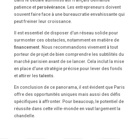
patience et
persévérance
. Les entrepreneurs doivent
souvent faire face à une bureaucratie envahissante qui
peut freiner leur croissance.
Il est essentiel de disposer d’un réseau solide pour
surmonter ces obstacles, notamment en matière de
financement
. Nous recommandons vivement à tout
porteur de projet de bien comprendre les subtilités du
marché parisien avant de se lancer. Cela inclut la mise
en place d’une stratégie précise pour lever des fonds
et attirer les
talents
.
En conclusion de ce panorama, il est évident que Paris
offre des opportunités uniques mais aussi des défis
spécifiques à affronter. Pour beaucoup, le potentiel de
réussite dans cette ville-monde en vaut largement la
chandelle.