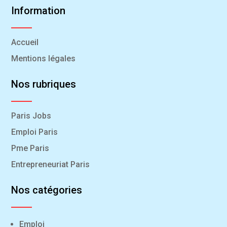
Information
Accueil
Mentions légales
Nos rubriques
Paris Jobs
Emploi Paris
Pme Paris
Entrepreneuriat Paris
Nos catégories
Emploi