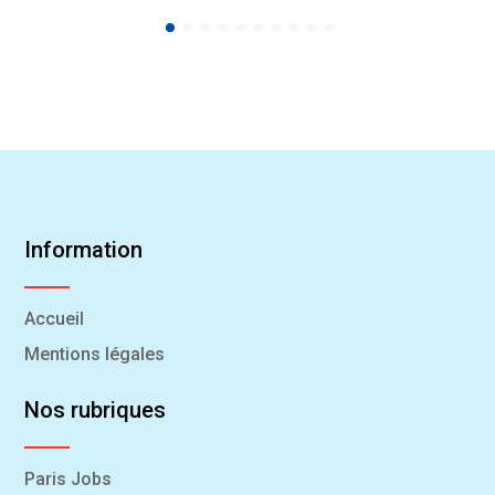
Information
Accueil
Mentions légales
Nos rubriques
Paris Jobs