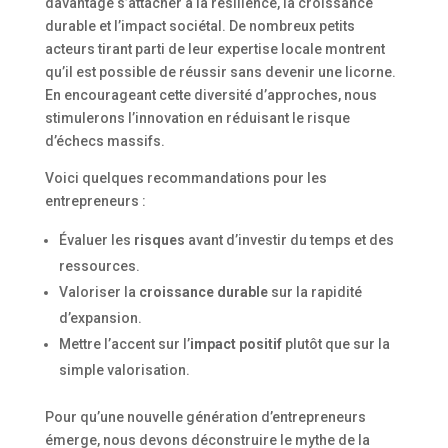
davantage s’attacher à la résilience, la croissance
durable et l’impact sociétal. De nombreux petits
acteurs tirant parti de leur expertise locale montrent
qu’il est possible de réussir sans devenir une licorne.
En encourageant cette diversité d’approches, nous
stimulerons l’innovation en réduisant le risque
d’échecs massifs.
Voici quelques recommandations pour les
entrepreneurs :
Évaluer les
risques
avant d’investir du temps et des
ressources.
Valoriser la
croissance durable
sur la rapidité
d’expansion.
Mettre l’accent sur l’
impact positif
plutôt que sur la
simple valorisation.
Pour qu’une nouvelle génération d’entrepreneurs
émerge, nous devons déconstruire le mythe de la