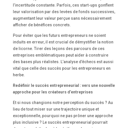
l’incertitude constante. Parfois, ces start-ups gonflent
leur valorisation par des levées de fonds successives,
augmentant leur valeur perçue sans nécessairement
afficher de bénéfices concrets.
Pour éviter que les futurs entrepreneurs ne soient
induits en erreur, il est crucial de démystifier la notion
de licorne. Tirer des leçons des parcours de ces
entreprises emblématiques peut aider à construire
des bases plus réalistes. L’analyse d’échecs est aussi
vital que celle des succès pour les entrepreneurs en
herbe.
Redéfinir le succès entrepreneurial : vers une nouvelle
approche pour les créateurs d’entreprises
Et si nous changions notre perception du succès ? Au
lieu de tout miser sur une trajectoire unique et
exceptionnelle, pourquoi ne pas prôner une approche
plus inclusive ? Le succès entrepreneurial pourrait